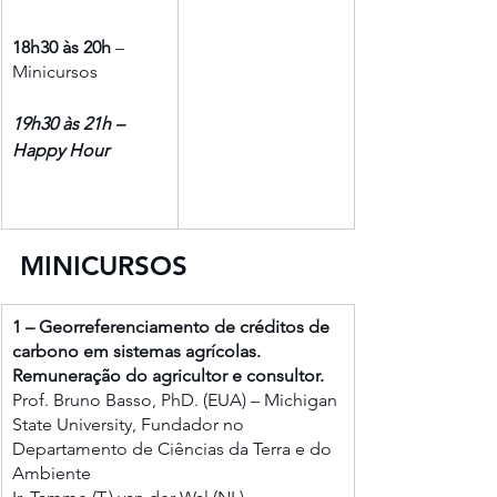
18h30 às 20h
 – 
Minicursos
19h30 às 21h – 
Happy Hour 
MINICURSOS
1 – Georreferenciamento de créditos de 
carbono em sistemas agrícolas. 
Remuneração do agricultor e consultor.
Prof. Bruno Basso, PhD. (EUA) – Michigan 
State University, Fundador no 
Departamento de Ciências da Terra e do 
Ambiente 