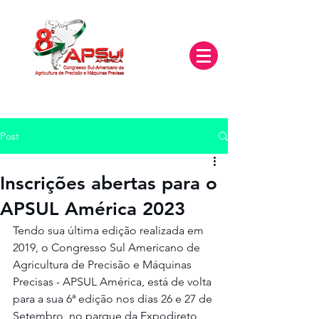
Post
Inscrições abertas para o
APSUL América 2023
Tendo sua última edição realizada em 
2019, o Congresso Sul Americano de 
Agricultura de Precisão e Máquinas 
Precisas - APSUL América, está de volta 
para a sua 6ª edição nos dias 26 e 27 de 
Setembro, no parque da Expodireto 