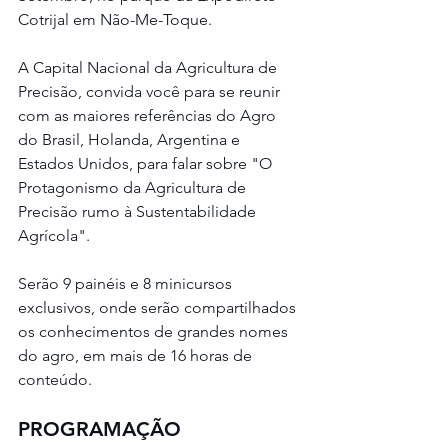
Cotrijal em Não-Me-Toque.
A Capital Nacional da Agricultura de 
Precisão, convida você para se reunir 
com as maiores referências do Agro 
do Brasil, Holanda, Argentina e 
Estados Unidos, para falar sobre "O 
Protagonismo da Agricultura de 
Precisão rumo à Sustentabilidade 
Agrícola".
Serão 9 painéis e 8 minicursos 
exclusivos, onde serão compartilhados 
os conhecimentos de grandes nomes 
do agro, em mais de 16 horas de 
conteúdo.
PROGRAMAÇÃO