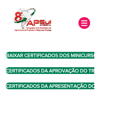
BAIXAR CERTIFICADOS DOS MINICURSOS
CERTIFICADOS DA APROVAÇÃO DO TRABALHO PARA 
CERTIFICADOS DA APRESENTAÇÃO DOS TRABALHOS