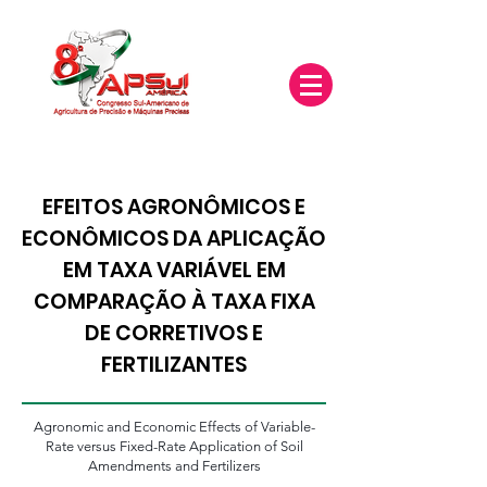
EFEITOS AGRONÔMICOS E
ECONÔMICOS DA APLICAÇÃO
EM TAXA VARIÁVEL EM
COMPARAÇÃO À TAXA FIXA
DE CORRETIVOS E
FERTILIZANTES
Agronomic and Economic Effects of Variable-
Rate versus Fixed-Rate Application of Soil
Amendments and Fertilizers