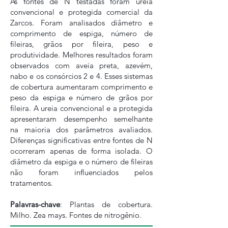
As fontes de N testadas foram ureia
convencional e protegida comercial da
Zarcos. Foram analisados diâmetro e
comprimento de espiga, número de
fileiras, grãos por fileira, peso e
produtividade. Melhores resultados foram
observados com aveia preta, azevém,
nabo e os consórcios 2 e 4. Esses sistemas
de cobertura aumentaram comprimento e
peso da espiga e número de grãos por
fileira. A ureia convencional e a protegida
apresentaram desempenho semelhante
na maioria dos parâmetros avaliados.
Diferenças significativas entre fontes de N
ocorreram apenas de forma isolada. O
diâmetro da espiga e o número de fileiras
não foram influenciados pelos
tratamentos.
Palavras-chave
: Plantas de cobertura.
Milho. Zea mays. Fontes de nitrogênio.