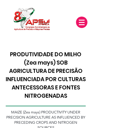
PRODUTIVIDADE DO MILHO
(Zea mays) SOB
AGRICULTURA DE PRECISÃO
INFLUENCIADA POR CULTURAS
ANTECESSORAS E FONTES
NITROGENADAS
MAIZE (Zea mays) PRODUCTIVITY UNDER
PRECISION AGRICULTURE AS INFLUENCED BY
PRECEDING CROPS AND NITROGEN
SOURCES