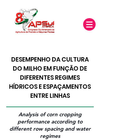
DESEMPENHO DA CULTURA
DO MILHO EM FUNÇÃO DE
DIFERENTES REGIMES
HÍDRICOS E ESPAÇAMENTOS
ENTRE LINHAS
Analysis of corn cropping
performance according to
different row spacing and water
regimes