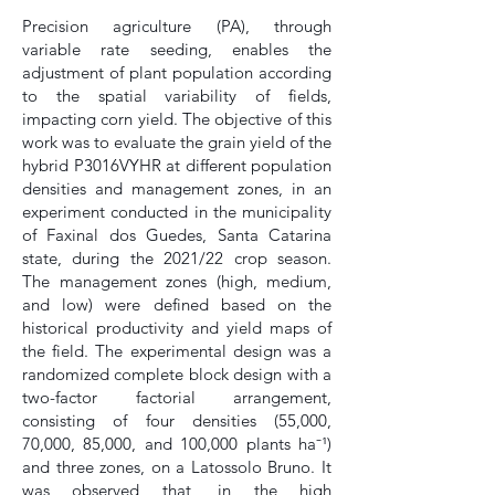
Precision agriculture (PA), through
variable rate seeding, enables the
adjustment of plant population according
to the spatial variability of fields,
impacting corn yield. The objective of this
work was to evaluate the grain yield of the
hybrid P3016VYHR at different population
densities and management zones, in an
experiment conducted in the municipality
of Faxinal dos Guedes, Santa Catarina
state, during the 2021/22 crop season.
The management zones (high, medium,
and low) were defined based on the
historical productivity and yield maps of
the field. The experimental design was a
randomized complete block design with a
two-factor factorial arrangement,
consisting of four densities (55,000,
70,000, 85,000, and 100,000 plants ha⁻¹)
and three zones, on a Latossolo Bruno. It
was observed that, in the high