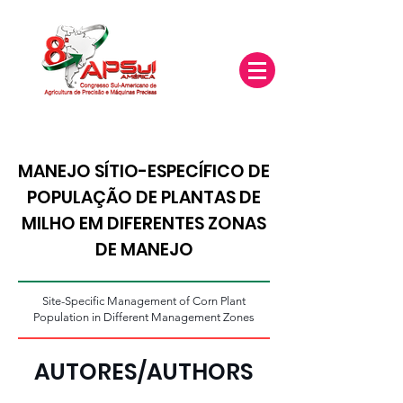
MANEJO SÍTIO-ESPECÍFICO DE
POPULAÇÃO DE PLANTAS DE
MILHO EM DIFERENTES ZONAS
DE MANEJO
Site-Specific Management of Corn Plant
Population in Different Management Zones
AUTORES/AUTHORS