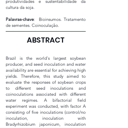
produtividades e sustentabilidade da
cultura da soja.
Palavras-chave
: Bioinsumos. Tratamento
de sementes. Coinoculação.
ABSTRACT
Brazil is the world's largest soybean
producer, and seed inoculation and water
availability are essential for achieving high
yields. Therefore, this study aimed to
evaluate the responses of soybean crops
to different seed inoculations and
coinoculations associated with different
water regimes. A bifactorial field
experiment was conducted, with factor A
consisting of five inoculations (control/no
inoculation, inoculation with
Bradyrhizobium japonicum, inoculation