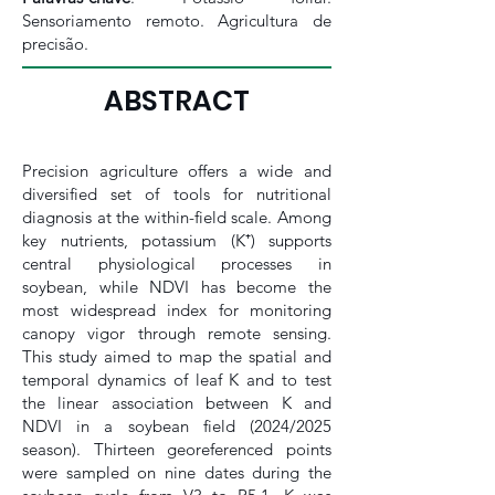
Sensoriamento remoto. Agricultura de
precisão.
ABSTRACT
Precision agriculture offers a wide and
diversified set of tools for nutritional
diagnosis at the within-field scale. Among
key nutrients, potassium (K⁺) supports
central physiological processes in
soybean, while NDVI has become the
most widespread index for monitoring
canopy vigor through remote sensing.
This study aimed to map the spatial and
temporal dynamics of leaf K and to test
the linear association between K and
NDVI in a soybean field (2024/2025
season). Thirteen georeferenced points
were sampled on nine dates during the