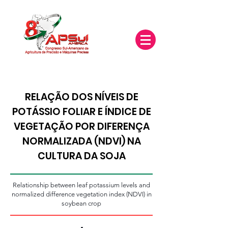
RELAÇÃO DOS NÍVEIS DE
POTÁSSIO FOLIAR E ÍNDICE DE
VEGETAÇÃO POR DIFERENÇA
NORMALIZADA (NDVI) NA
CULTURA DA SOJA
Relationship between leaf potassium levels and
normalized difference vegetation index (NDVI) in
soybean crop