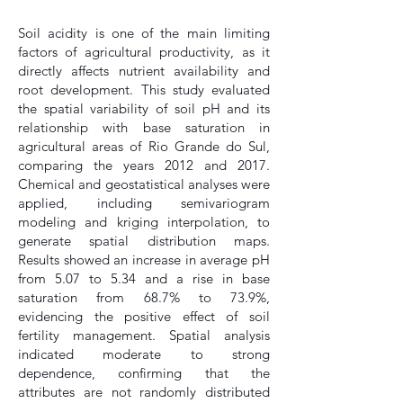
Soil acidity is one of the main limiting
factors of agricultural productivity, as it
directly affects nutrient availability and
root development. This study evaluated
the spatial variability of soil pH and its
relationship with base saturation in
agricultural areas of Rio Grande do Sul,
comparing the years 2012 and 2017.
Chemical and geostatistical analyses were
applied, including semivariogram
modeling and kriging interpolation, to
generate spatial distribution maps.
Results showed an increase in average pH
from 5.07 to 5.34 and a rise in base
saturation from 68.7% to 73.9%,
evidencing the positive effect of soil
fertility management. Spatial analysis
indicated moderate to strong
dependence, confirming that the
attributes are not randomly distributed