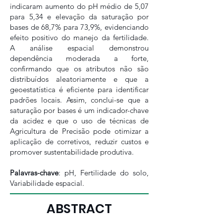
indicaram aumento do pH médio de 5,07
para 5,34 e elevação da saturação por
bases de 68,7% para 73,9%, evidenciando
efeito positivo do manejo da fertilidade.
A análise espacial demonstrou
dependência moderada a forte,
confirmando que os atributos não são
distribuídos aleatoriamente e que a
geoestatística é eficiente para identificar
padrões locais. Assim, conclui-se que a
saturação por bases é um indicador-chave
da acidez e que o uso de técnicas de
Agricultura de Precisão pode otimizar a
aplicação de corretivos, reduzir custos e
promover sustentabilidade produtiva.
Palavras-chave
: pH, Fertilidade do solo,
Variabilidade espacial.
ABSTRACT