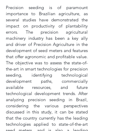
Precision seeding is of paramount
importance to Brazilian agriculture, as
several studies have demonstrated the
impact on productivity of plantability
errors. The precision agricultural
machinery industry has been a key ally
and driver of Precision Agriculture in the
development of seed meters and features
that offer agronomic and profitable value.
The objective was to assess the state-of-
the-art in smart technologies for precision
seeding, identifying technological
development paths, commercially
available resources, and future
technological development trends. After
analyzing precision seeding in Brazil,
considering the various perspectives
discussed in this study, it can be stated
that the country currently has the leading
technologies applied to state-of-the-art
seed meters, and is also a leading