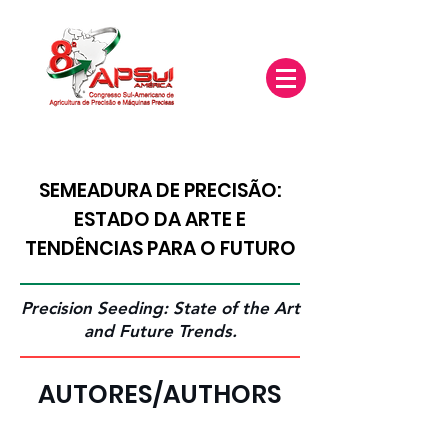
SEMEADURA DE PRECISÃO:
ESTADO DA ARTE E
TENDÊNCIAS PARA O FUTURO
Precision Seeding: State of the Art
and Future Trends.
AUTORES/AUTHORS