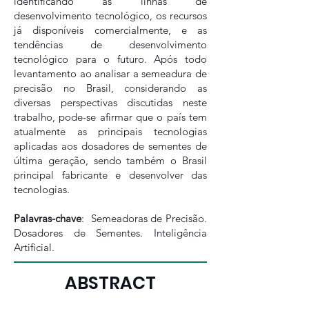
identificando as linhas de
desenvolvimento tecnológico, os recursos
já disponíveis comercialmente, e as
tendências de desenvolvimento
tecnológico para o futuro. Após todo
levantamento ao analisar a semeadura de
precisão no Brasil, considerando as
diversas perspectivas discutidas neste
trabalho, pode-se afirmar que o país tem
atualmente as principais tecnologias
aplicadas aos dosadores de sementes de
última geração, sendo também o Brasil
principal fabricante e desenvolver das
tecnologias.
Palavras-chave
: Semeadoras de Precisão.
Dosadores de Sementes. Inteligência
Artificial.
ABSTRACT