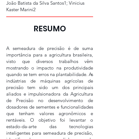
João Batista da Silva Santos1; Vinicius
Kaster Marini2
RESUMO
A semeadura de precisão é de suma
importância para a agricultura brasileira,
visto que diversos trabalhos vêm
mostrando o impacto na produtividade
quando se tem erros na plantabilidade. As
indústrias de máquinas agrícolas de
precisão tem sido um dos principais
aliados e impulsionadora da Agricultura
de Precisão no desenvolvimento de
dosadores de sementes e funcionalidades
que tenham valores agronômicos e
rentáveis. O objetivo foi levantar o
estado-da-arte das tecnologias
inteligentes para semeadura de precisão,