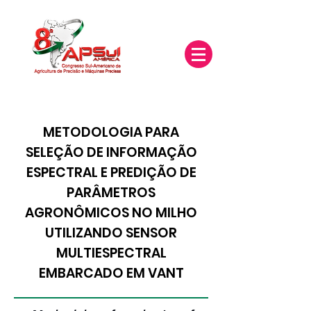
METODOLOGIA PARA
SELEÇÃO DE INFORMAÇÃO
ESPECTRAL E PREDIÇÃO DE
PARÂMETROS
AGRONÔMICOS NO MILHO
UTILIZANDO SENSOR
MULTIESPECTRAL
EMBARCADO EM VANT