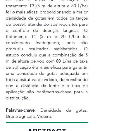
tratamento T3 (5 m de altura e 80 L/ha)
foi o mais eficaz, proporcionando a maior
densidade de gotas em todos os terços
do dossel, atendendo aos requisitos para
o controle de doenças fúngicas. O
tratamento T1 (5 m e 20 L/ha) foi
considerado inadequado, pois não
produziu resultados satisfatórios. O
estudo concluiu que a combinação de 5
m de altura de voo com 80 L/ha de taxa
de aplicação é a mais eficaz para garantir
uma densidade de gotas adequada em
toda a estrutura da videira, demonstrando
que a distância da fonte e a taxa de
aplicação são parâmetros-chave para a
distribuição.
Palavras-chave
: Densidade de gotas.
Drone agrícola. Videira.