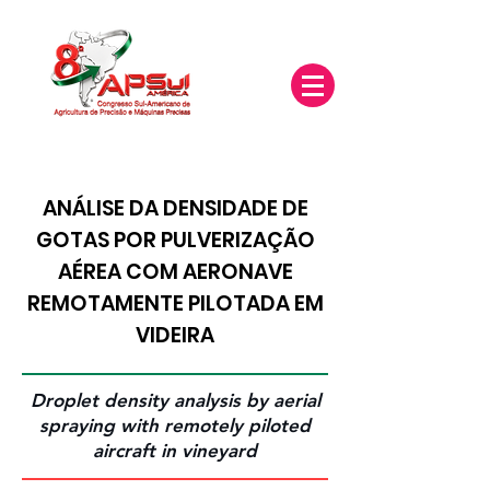
ANÁLISE DA DENSIDADE DE
GOTAS POR PULVERIZAÇÃO
AÉREA COM AERONAVE
REMOTAMENTE PILOTADA EM
VIDEIRA
Droplet density analysis by aerial
spraying with remotely piloted
aircraft in vineyard