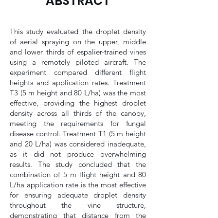
ABSTRACT
This study evaluated the droplet density
of aerial spraying on the upper, middle
and lower thirds of espalier-trained vines
using a remotely piloted aircraft. The
experiment compared different flight
heights and application rates. Treatment
T3 (5 m height and 80 L/ha) was the most
effective, providing the highest droplet
density across all thirds of the canopy,
meeting the requirements for fungal
disease control. Treatment T1 (5 m height
and 20 L/ha) was considered inadequate,
as it did not produce overwhelming
results. The study concluded that the
combination of 5 m flight height and 80
L/ha application rate is the most effective
for ensuring adequate droplet density
throughout the vine structure,
demonstrating that distance from the