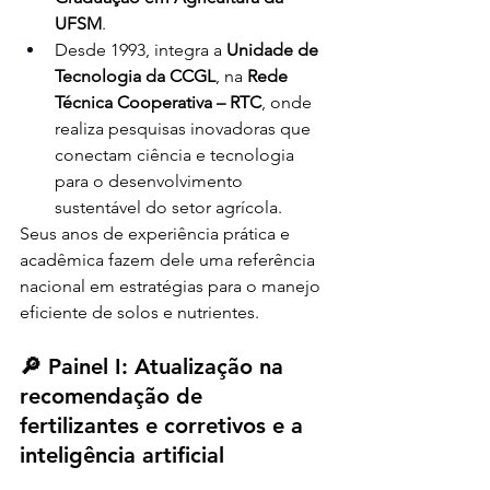
UFSM
.
Desde 1993, integra a 
Unidade de 
Tecnologia da CCGL
, na 
Rede 
Técnica Cooperativa – RTC
, onde 
realiza pesquisas inovadoras que 
conectam ciência e tecnologia 
para o desenvolvimento 
sustentável do setor agrícola.
Seus anos de experiência prática e 
acadêmica fazem dele uma referência 
nacional em estratégias para o manejo 
eficiente de solos e nutrientes.
🔎 Painel I: Atualização na 
recomendação de 
fertilizantes e corretivos e a 
inteligência artificial