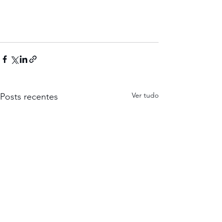
Ver tudo
Posts recentes