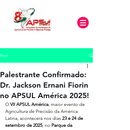
Post
Palestrante Confirmado:
Dr. Jackson Ernani Fiorin
no APSUL América 2025!
O 
VII APSUL América
, maior evento de 
Agricultura de Precisão da América 
Latina, acontecerá nos dias 
23 e 24 de 
setembro de 2025
, no 
Parque da 