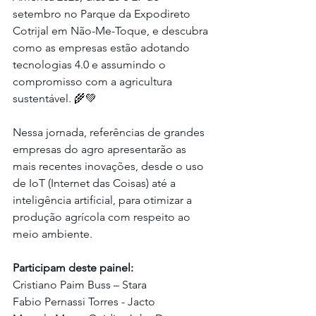
setembro no Parque da Expodireto 
Cotrijal em Não-Me-Toque, e descubra 
como as empresas estão adotando 
tecnologias 4.0 e assumindo o 
compromisso com a agricultura 
sustentável. 🌾💚
Nessa jornada, referências de grandes 
empresas do agro apresentarão as 
mais recentes inovações, desde o uso 
de IoT (Internet das Coisas) até a 
inteligência artificial, para otimizar a 
produção agrícola com respeito ao 
meio ambiente.
Participam deste painel:
Cristiano Paim Buss – Stara
Fabio Pernassi Torres - Jacto