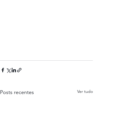
Ver tudo
Posts recentes