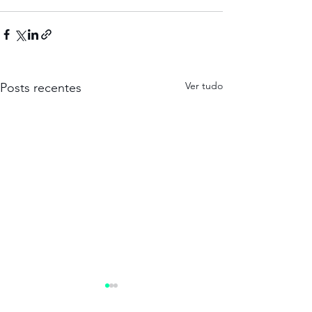
Ver tudo
Posts recentes