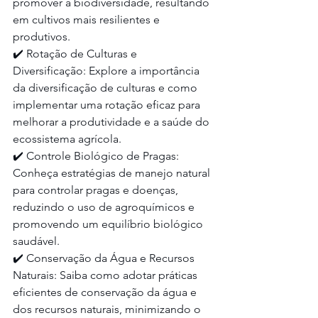
promover a biodiversidade, resultando 
em cultivos mais resilientes e 
produtivos.
✔️ Rotação de Culturas e 
Diversificação: Explore a importância 
da diversificação de culturas e como 
implementar uma rotação eficaz para 
melhorar a produtividade e a saúde do 
ecossistema agrícola.
✔️ Controle Biológico de Pragas: 
Conheça estratégias de manejo natural 
para controlar pragas e doenças, 
reduzindo o uso de agroquímicos e 
promovendo um equilíbrio biológico 
saudável.
✔️ Conservação da Água e Recursos 
Naturais: Saiba como adotar práticas 
eficientes de conservação da água e 
dos recursos naturais, minimizando o 