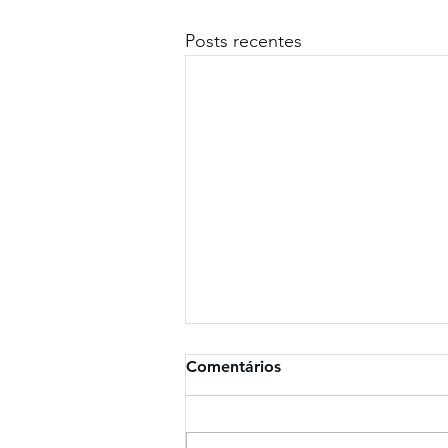
Posts recentes
Comentários