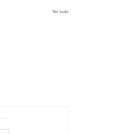
Ver tudo