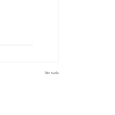
Ver tudo