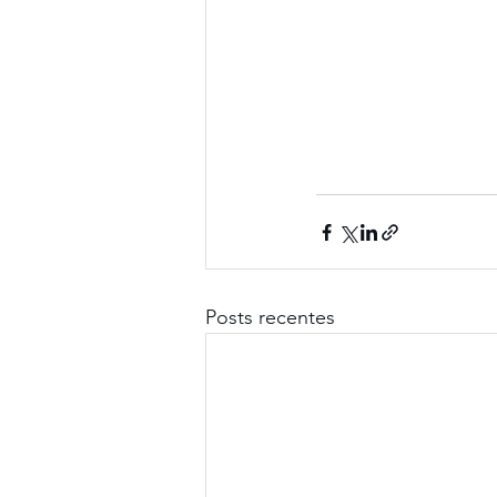
Posts recentes