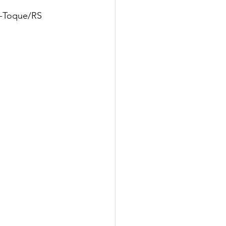
e-Toque/RS