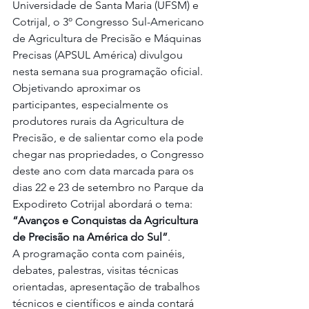
Universidade de Santa Maria (UFSM) e 
Cotrijal, o 3º Congresso Sul-Americano 
de Agricultura de Precisão e Máquinas 
Precisas (APSUL América) divulgou 
nesta semana sua programação oficial.
Objetivando aproximar os 
participantes, especialmente os 
produtores rurais da Agricultura de 
Precisão, e de salientar como ela pode 
chegar nas propriedades, o Congresso 
deste ano com data marcada para os 
dias 22 e 23 de setembro no Parque da 
Expodireto Cotrijal abordará o tema: 
“Avanços e Conquistas da Agricultura 
de Precisão na América do Sul”
.
A programação conta com painéis, 
debates, palestras, visitas técnicas 
orientadas, apresentação de trabalhos 
técnicos e científicos e ainda contará 