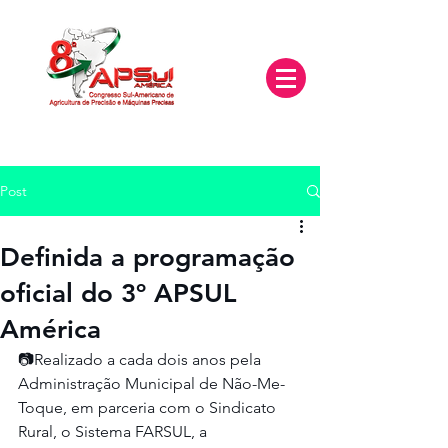
Post
Definida a programação
oficial do 3º APSUL
América
📷Realizado a cada dois anos pela 
Administração Municipal de Não-Me-
Toque, em parceria com o Sindicato 
Rural, o Sistema FARSUL, a 