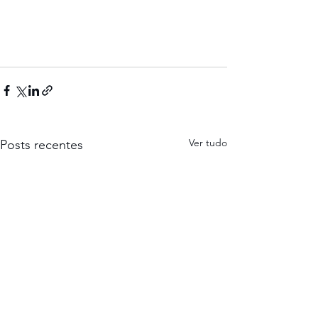
Ver tudo
Posts recentes