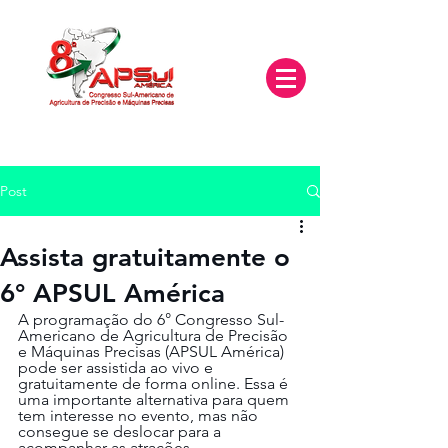
Post
Assista gratuitamente o
6° APSUL América
A programação do 6° Congresso Sul-
Americano de Agricultura de Precisão 
e Máquinas Precisas (APSUL América) 
pode ser assistida ao vivo e 
gratuitamente de forma online. Essa é 
uma importante alternativa para quem 
tem interesse no evento, mas não 
consegue se deslocar para a 
acompanhar as atrações 