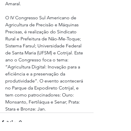
Amaral.
O IV Congresso Sul Americano de 
Agricultura de Precisão e Máquinas 
Precisas, é realização do Sindicato 
Rural e Prefeitura de Não-Me-Toque; 
Sistema Farsul; Universidade Federal 
de Santa Maria (UFSM) e Cotrijal. Este 
ano o Congresso foca o tema: 
“Agricultura Digital: Inovação para a 
eficiência e a preservação da 
produtividade”. O evento acontecerá 
no Parque da Expodireto Cotrijal, e 
tem como patrocinadores: Ouro: 
Monsanto, Fertiláqua e Senar; Prata: 
Stara e Bronze: Jan.