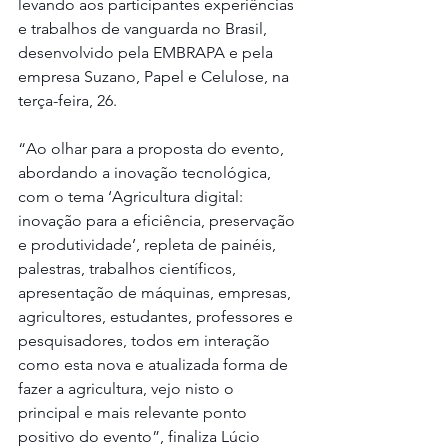
levando aos participantes experiências 
e trabalhos de vanguarda no Brasil, 
desenvolvido pela EMBRAPA e pela 
empresa Suzano, Papel e Celulose, na 
terça-feira, 26.
“Ao olhar para a proposta do evento, 
abordando a inovação tecnológica, 
com o tema ‘Agricultura digital: 
inovação para a eficiência, preservação 
e produtividade’, repleta de painéis, 
palestras, trabalhos científicos, 
apresentação de máquinas, empresas, 
agricultores, estudantes, professores e 
pesquisadores, todos em interação 
como esta nova e atualizada forma de 
fazer a agricultura, vejo nisto o 
principal e mais relevante ponto 
positivo do evento”, finaliza Lúcio 