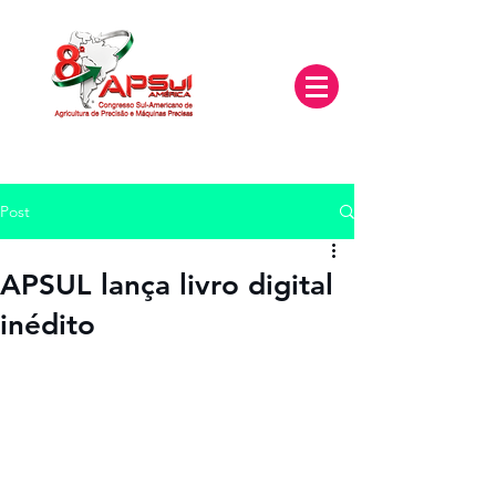
Post
APSUL lança livro digital
inédito