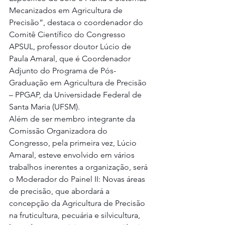
Mecanizados em Agricultura de 
Precisão”, destaca o coordenador do 
Comitê Científico do Congresso 
APSUL, professor doutor Lúcio de 
Paula Amaral, que é Coordenador 
Adjunto do Programa de Pós-
Graduação em Agricultura de Precisão 
– PPGAP, da Universidade Federal de 
Santa Maria (UFSM).
Além de ser membro integrante da 
Comissão Organizadora do 
Congresso, pela primeira vez, Lúcio 
Amaral, esteve envolvido em vários 
trabalhos inerentes a organização, será 
o Moderador do Painel II: Novas áreas 
de precisão, que abordará a 
concepção da Agricultura de Precisão 
na fruticultura, pecuária e silvicultura, 