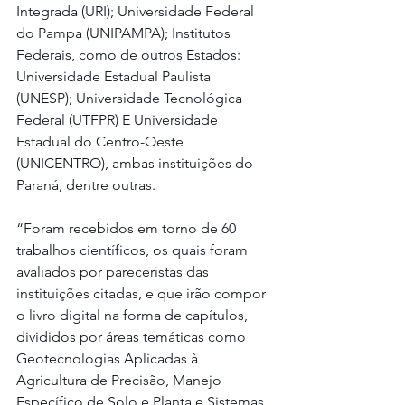
Integrada (URI); Universidade Federal 
do Pampa (UNIPAMPA); Institutos 
Federais, como de outros Estados: 
Universidade Estadual Paulista 
(UNESP); Universidade Tecnológica 
Federal (UTFPR) E Universidade 
Estadual do Centro-Oeste 
(UNICENTRO), ambas instituições do 
Paraná, dentre outras.
“Foram recebidos em torno de 60 
trabalhos científicos, os quais foram 
avaliados por pareceristas das 
instituições citadas, e que irão compor 
o livro digital na forma de capítulos, 
divididos por áreas temáticas como 
Geotecnologias Aplicadas à 
Agricultura de Precisão, Manejo 
Específico de Solo e Planta e Sistemas 