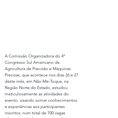
A Comissão Organizadora do 4º 
Congresso Sul Americano de 
Agricultura de Precisão e Máquinas 
Precisas, que acontece nos dias 26 e 27 
deste mês, em Não-Me-Toque, na 
Região Norte do Estado, estudou 
meticulosamente as atividades do 
evento, visando somar conhecimentos 
e experiências aos participantes 
inscritos; num total de 700 vagas 