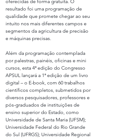
oferecidas de forma gratuita. O 
resultado foi uma programação de 
qualidade que promete chegar ao seu 
intuito nos mais diferentes campos e 
segmentos da agricultura de precisão 
e máquinas precisas.
Além da programação contemplada 
por palestras, painéis, oficinas e mini 
cursos, esta 4ª edição do Congresso 
APSUL lançará a 1ª edição de um livro 
digital – o E-book, com 60 trabalhos 
científicos completos, submetidos por 
diversos pesquisadores, professores e 
pós-graduados de instituições de 
ensino superior do Estado, como 
Universidade de Santa Maria (UFSM); 
Universidade Federal do Rio Grande 
do Sul (UFRGS); Universidade Regional 