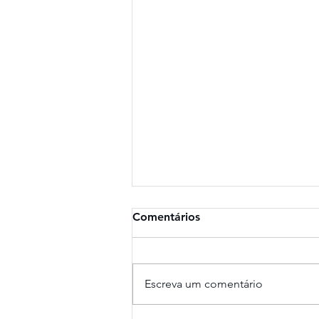
Comentários
Escreva um comentário