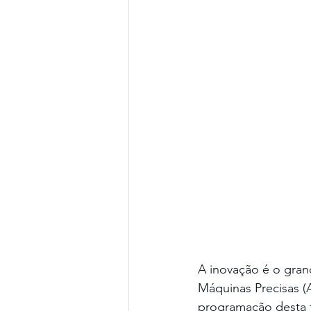
A inovação é o gran
Máquinas Precisas (
programação desta 