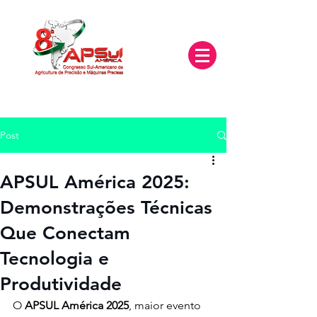
Post
APSUL América 2025:
Demonstrações Técnicas
Que Conectam
Tecnologia e
Produtividade
O 
APSUL América 2025
, maior evento 