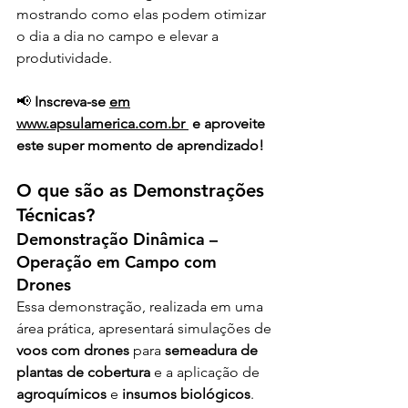
mostrando como elas podem otimizar 
o dia a dia no campo e elevar a 
produtividade.
📢 
Inscreva-se 
em
www.apsulamerica.com.br
 e aproveite 
este super momento de aprendizado!
O que são as Demonstrações 
Técnicas?
Demonstração Dinâmica – 
Operação em Campo com 
Drones
Essa demonstração, realizada em uma 
área prática, apresentará simulações de 
voos com drones
 para 
semeadura de 
plantas de cobertura
 e a aplicação de 
agroquímicos
 e 
insumos biológicos
.