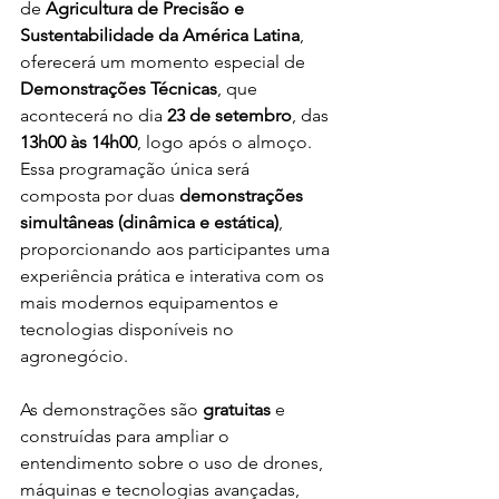
de 
Agricultura de Precisão e 
Sustentabilidade da América Latina
, 
oferecerá um momento especial de 
Demonstrações Técnicas
, que 
acontecerá no dia 
23 de setembro
, das 
13h00 às 14h00
, logo após o almoço. 
Essa programação única será 
composta por duas 
demonstrações 
simultâneas (dinâmica e estática)
, 
proporcionando aos participantes uma 
experiência prática e interativa com os 
mais modernos equipamentos e 
tecnologias disponíveis no 
agronegócio.
As demonstrações são 
gratuitas
 e 
construídas para ampliar o 
entendimento sobre o uso de drones, 
máquinas e tecnologias avançadas, 