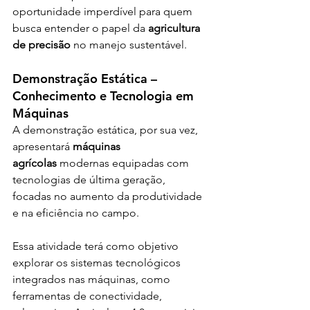
oportunidade imperdível para quem 
busca entender o papel da 
agricultura 
de precisão
 no manejo sustentável.
Demonstração Estática – 
Conhecimento e Tecnologia em 
Máquinas
A demonstração estática, por sua vez, 
apresentará 
máquinas 
agrícolas
 modernas equipadas com 
tecnologias de última geração, 
focadas no aumento da produtividade 
e na eficiência no campo.
Essa atividade terá como objetivo 
explorar os sistemas tecnológicos 
integrados nas máquinas, como 
ferramentas de conectividade, 