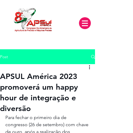
Post
APSUL América 2023
promoverá um happy
hour de integração e
diversão
Para fechar o primeiro dia de 
congresso (26 de setembro) com chave 
de ouro, após a realização dos 