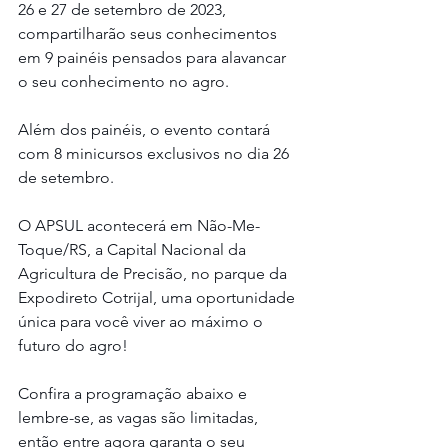
26 e 27 de setembro de 2023, 
compartilharão seus conhecimentos 
em 9 painéis pensados para alavancar 
o seu conhecimento no agro.
Além dos painéis, o evento contará 
com 8 minicursos exclusivos no dia 26 
de setembro. 
O APSUL acontecerá em Não-Me-
Toque/RS, a Capital Nacional da 
Agricultura de Precisão, no parque da 
Expodireto Cotrijal, uma oportunidade 
única para você viver ao máximo o 
futuro do agro!
Confira a programação abaixo e 
lembre-se, as vagas são limitadas, 
então entre agora garanta o seu 