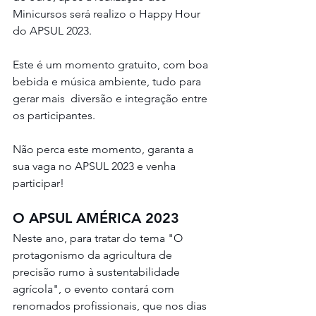
Minicursos será realizo o Happy Hour 
do APSUL 2023.
Este é um momento gratuito, com boa 
bebida e música ambiente, tudo para 
gerar mais  diversão e integração entre 
os participantes.
Não perca este momento, garanta a 
sua vaga no APSUL 2023 e venha 
participar!
O APSUL AMÉRICA 2023
Neste ano, para tratar do tema "O 
protagonismo da agricultura de 
precisão rumo à sustentabilidade 
agrícola", o evento contará com 
renomados profissionais, que nos dias 