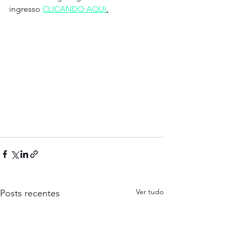
ingresso 
CLICANDO AQUI
.
Ver tudo
Posts recentes