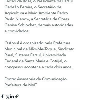
Falcão da Rosa, o Presidente da Farsul 
Gedeão Pereira, o Secretário de 
Agricultura e Meio Ambiente Pedro 
Paulo Nienow, a Secretária de Obras 
Genise Schiochet, demais autoridades 
e convidados.
O Apsul é organizado pela Prefeitura 
Municipal de Não-Me-Toque, Sindicato 
Rural, Sistema Farsul, Universidade 
Federal de Santa Maria e Cotrijal, o 
congresso acontece a cada dois anos.
Fonte: Assessoria de Comunicação 
Prefeitura de NMT