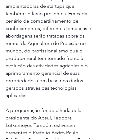
ambientadoras de startups que 
também se farão presentes. Em cada 
cenário de compartilhamento de 
conhecimentos, diferentes temáticas e 
abordagens serão tratadas sobre os 
rumos da Agricultura de Precisão no 
mundo, do profissionalismo que o 
produtor rural tem tomado frente à 
evolução das atividades agrícolas e o 
aprimoramento gerencial de suas 
propriedades com base nos dados 
gerados através das tecnologias 
aplicadas.
A programação foi detalhada pela 
presidente do Apsul, Teodora 
Lütkemeyer. Também estiveram 
presentes o Prefeito Pedro Paulo 