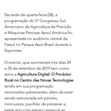
Na tarde de quarta-feira (28), a 
programação do 5º Congresso Sul-
Americano de Agricultura de Precisão 
e Máquinas Precisas Apsul América foi 
apresentada no auditório central da 
Farsul no Parque Assis Brasil durante a 
Expointer.
O evento, que acontecerá nos dias 24 
e 25 de setembro de 2019 tem como 
tema a 
Agricultura Digital: O Produtor 
Rural no Centro das Novas Tecnologias
tendo em sua programação 
renomados palestrantes, além de estar 
sendo estruturada em painéis, 
minicursos, pavilhão de pôsteres e, 
neste ano com espaço especial as 