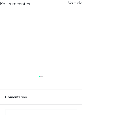
Ver tudo
Posts recentes
Comentários