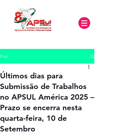
Post
Últimos dias para
Submissão de Trabalhos
no APSUL América 2025 –
Prazo se encerra nesta
quarta-feira, 10 de
Setembro