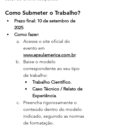
Como Submeter o Trabalho?
Prazo final:
10 de setembro de 
2025
.
Como fazer:
Acesse o site oficial do 
evento em
www.apsulamerica.com.br
Baixe o modelo 
correspondente ao seu tipo 
de trabalho:
Trabalho Científico
.
Caso Técnico / Relato de 
Experiência
.
Preencha rigorosamente o 
conteúdo dentro do modelo 
indicado, seguindo as normas 
de formatação.