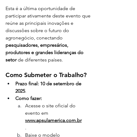
Esta é a última oportunidade de 
participar ativamente deste evento que 
reúne as principais inovações e 
discussões sobre o futuro do 
agronegócio, conectando 
pesquisadores, empresários, 
produtores e grandes lideranças do 
setor
 de diferentes países.
Como Submeter o Trabalho?
Prazo final:
10 de setembro de 
2025
.
Como fazer:
Acesse o site oficial do 
evento em
www.apsulamerica.com.br
.
Baixe o modelo 