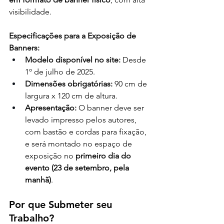
visibilidade.
Especificações para a Exposição de 
Banners:
Modelo disponível no site:
 Desde 
1º de julho de 2025.
Dimensões obrigatórias:
 90 cm de 
largura x 120 cm de altura.
Apresentação:
 O banner deve ser 
levado impresso pelos autores, 
com bastão e cordas para fixação, 
e será montado no espaço de 
exposição no 
primeiro dia do 
evento (23 de setembro, pela 
manhã)
.
Por que Submeter seu 
Trabalho?