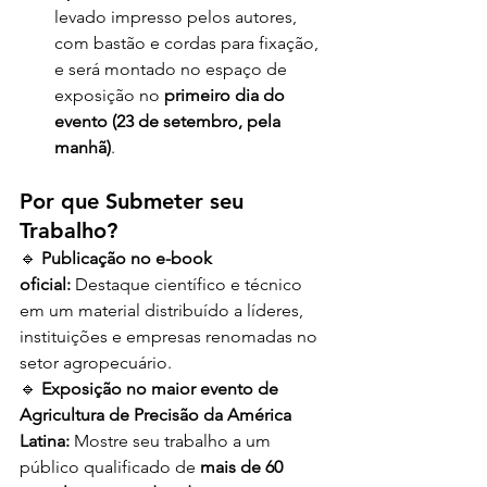
levado impresso pelos autores, 
com bastão e cordas para fixação, 
e será montado no espaço de 
exposição no 
primeiro dia do 
evento (23 de setembro, pela 
manhã)
.
Por que Submeter seu 
Trabalho?
🔹 
Publicação no e-book 
oficial:
 Destaque científico e técnico 
em um material distribuído a líderes, 
instituições e empresas renomadas no 
setor agropecuário.
🔹 
Exposição no maior evento de 
Agricultura de Precisão da América 
Latina:
 Mostre seu trabalho a um 
público qualificado de 
mais de 60 