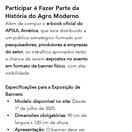
Participar é Fazer Parte da 
História do Agro Moderno
Além de compor o 
e-book oficial do 
APSUL América
, que será distribuído a 
um público estratégico formado por 
pesquisadores, produtores e empresas 
do setor
, os trabalhos aprovados terão 
a chance de serem 
expostos no evento 
em formato de banner físico
, com alta 
visibilidade.
Especificações para a Exposição de 
Banners:
Modelo disponível no site:
 Desde 
1º de julho de 2025.
Dimensões obrigatórias:
 90 cm de 
largura x 120 cm de altura.
Apresentação:
 O banner deve ser 