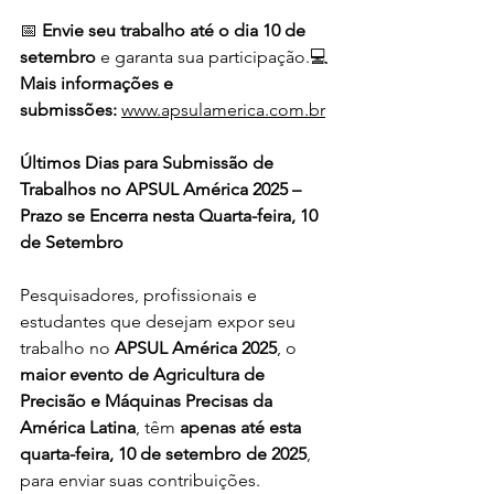
📅 
Envie seu trabalho até o dia 10 de 
setembro
 e garanta sua participação.💻 
Mais informações e 
submissões:
www.apsulamerica.com.br
Últimos Dias para Submissão de 
Trabalhos no APSUL América 2025 – 
Prazo se Encerra nesta Quarta-feira, 10 
de Setembro
Pesquisadores, profissionais e 
estudantes que desejam expor seu 
trabalho no 
APSUL América 2025
, o 
maior evento de Agricultura de 
Precisão e Máquinas Precisas da 
América Latina
, têm 
apenas até esta 
quarta-feira, 10 de setembro de 2025
, 
para enviar suas contribuições.