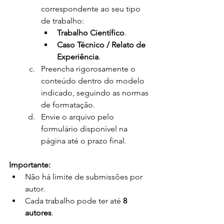
correspondente ao seu tipo 
de trabalho:
Trabalho Científico
.
Caso Técnico / Relato de 
Experiência
.
Preencha rigorosamente o 
conteúdo dentro do modelo 
indicado, seguindo as normas 
de formatação.
Envie o arquivo pelo 
formulário disponível na 
página até o prazo final.
Importante:
Não há limite de submissões por 
autor.
Cada trabalho pode ter até 
8 
autores
.