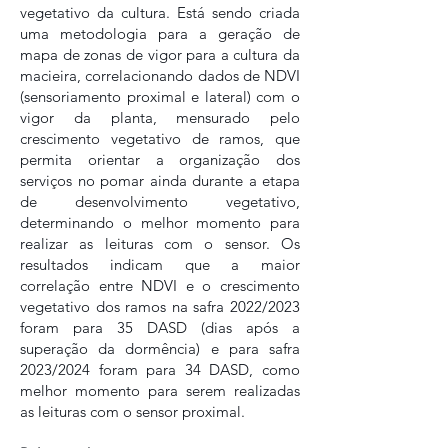
vegetativo da cultura. Está sendo criada
uma metodologia para a geração de
mapa de zonas de vigor para a cultura da
macieira, correlacionando dados de NDVI
(sensoriamento proximal e lateral) com o
vigor da planta, mensurado pelo
crescimento vegetativo de ramos, que
permita orientar a organização dos
serviços no pomar ainda durante a etapa
de desenvolvimento vegetativo,
determinando o melhor momento para
realizar as leituras com o sensor. Os
resultados indicam que a maior
correlação entre NDVI e o crescimento
vegetativo dos ramos na safra 2022/2023
foram para 35 DASD (dias após a
superação da dormência) e para safra
2023/2024 foram para 34 DASD, como
melhor momento para serem realizadas
as leituras com o sensor proximal.