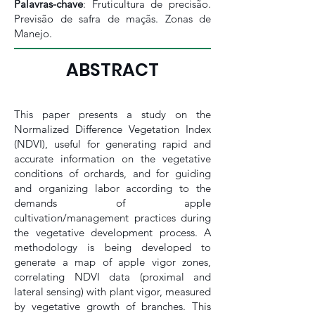
Palavras-chave
: Fruticultura de precisão.
Previsão de safra de maçãs. Zonas de
Manejo.
ABSTRACT
This paper presents a study on the
Normalized Difference Vegetation Index
(NDVI), useful for generating rapid and
accurate information on the vegetative
conditions of orchards, and for guiding
and organizing labor according to the
demands of apple
cultivation/management practices during
the vegetative development process. A
methodology is being developed to
generate a map of apple vigor zones,
correlating NDVI data (proximal and
lateral sensing) with plant vigor, measured
by vegetative growth of branches. This