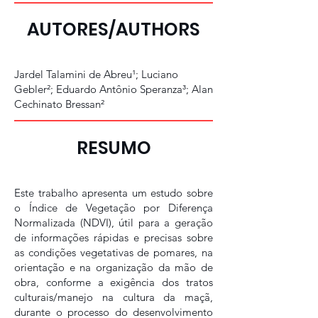
AUTORES/AUTHORS
Jardel Talamini de Abreu¹; Luciano
Gebler²; Eduardo Antônio Speranza³; Alan
Cechinato Bressan²
RESUMO
Este trabalho apresenta um estudo sobre
o Índice de Vegetação por Diferença
Normalizada (NDVI), útil para a geração
de informações rápidas e precisas sobre
as condições vegetativas de pomares, na
orientação e na organização da mão de
obra, conforme a exigência dos tratos
culturais/manejo na cultura da maçã,
durante o processo do desenvolvimento