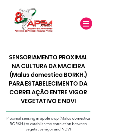
SENSORIAMENTO PROXIMAL
NA CULTURA DA MACIEIRA
(Malus domestica BORKH.)
PARA ESTABELECIMENTO DA
CORRELAÇÃO ENTRE VIGOR
VEGETATIVO E NDVI
Proximal sensing in apple crop (Malus domestica
BORKH.) to establish the correlation between
vegetative vigor and NDVI